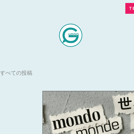
T
すべての投稿