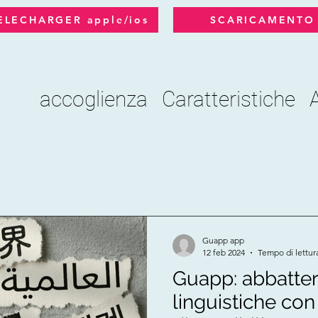
ELECHARGER apple/ios
SCARICAMENTO
accoglienza
Caratteristiche
Guapp app
12 feb 2024
Tempo di lettur
Guapp: abbatter
linguistiche con