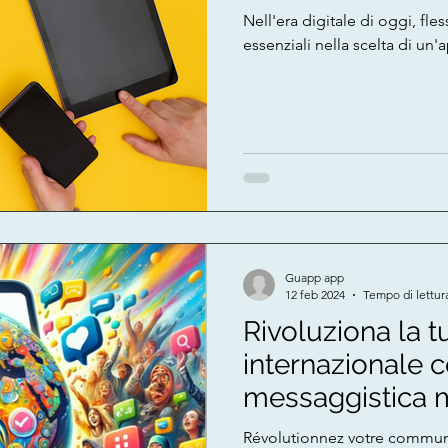
Nell'era digitale di oggi, fless
essenziali nella scelta di un
Guapp app
12 feb 2024
Tempo di lettur
Rivoluziona la 
internazionale c
messaggistica m
Révolutionnez votre commun