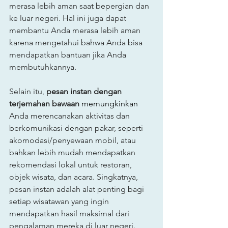
merasa lebih aman saat bepergian dan 
ke luar negeri. Hal ini juga dapat 
membantu Anda merasa lebih aman 
karena mengetahui bahwa Anda bisa 
mendapatkan bantuan jika Anda 
membutuhkannya.
Selain itu, 
pesan instan dengan 
terjemahan bawaan
 memungkinkan 
Anda merencanakan aktivitas dan 
berkomunikasi dengan pakar, seperti 
akomodasi/penyewaan mobil, atau 
bahkan lebih mudah mendapatkan 
rekomendasi lokal untuk restoran, 
objek wisata, dan acara. Singkatnya, 
pesan instan adalah alat penting bagi 
setiap wisatawan yang ingin 
mendapatkan hasil maksimal dari 
pengalaman mereka di luar negeri.