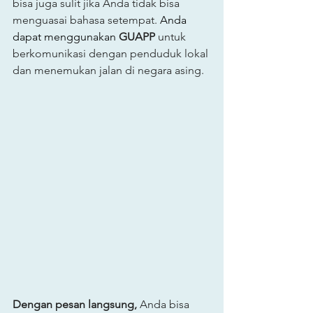
bisa juga sulit jika Anda tidak bisa 
menguasai bahasa setempat.
 Anda 
dapat menggunakan 
GUAPP
 untuk 
berkomunikasi dengan penduduk lokal 
dan menemukan jalan di negara asing.
Dengan pesan langsung,
 Anda bisa 