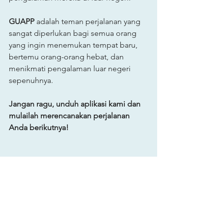
GUAPP
 adalah teman perjalanan yang 
sangat diperlukan bagi semua orang 
yang ingin menemukan tempat baru, 
bertemu orang-orang hebat, dan 
menikmati pengalaman luar negeri 
sepenuhnya.
Jangan ragu, unduh aplikasi kami dan 
mulailah merencanakan perjalanan 
Anda berikutnya!