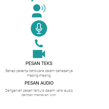
PESAN TEKS
Setiap peserta berbicara dalam bahasanya
masing-masing.
PESAN AUDIO
Dengarkan pesan tertulis dalam versi audio
dengan menekan ikon.
VOKAL