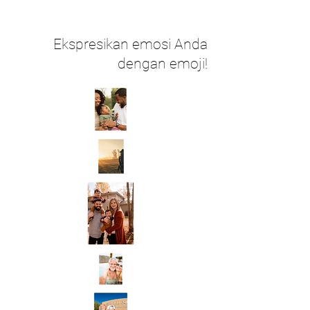
Ekspresikan emosi Anda
dengan emoji!