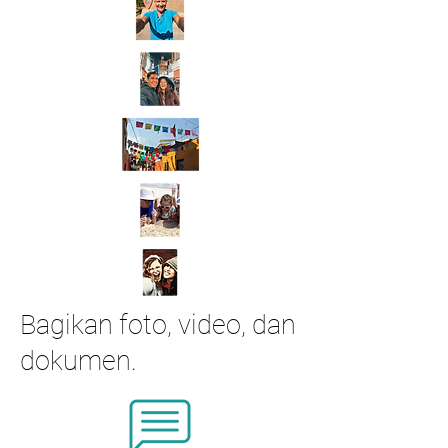
Bagikan foto, video, dan
dokumen.