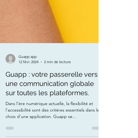
Guapp app
12 févr. 2024
2 min de lecture
Guapp : votre passerelle vers
une communication globale
sur toutes les plateformes.
Dans l'ère numérique actuelle, la flexibilité et
l'accessibilité sont des critères essentiels dans le
choix d'une application. Guapp se...