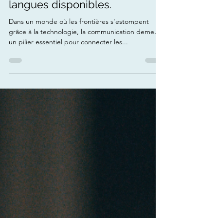
Guapp : briser les barrières
linguistiques avec plus de 90
langues disponibles.
Dans un monde où les frontières s'estompent
grâce à la technologie, la communication demeure
un pilier essentiel pour connecter les...