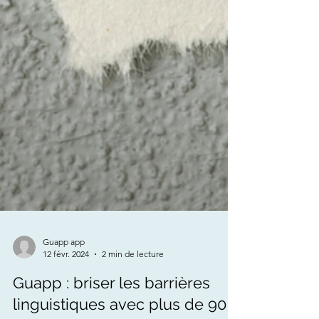
Guapp app
12 févr. 2024
2 min de lecture