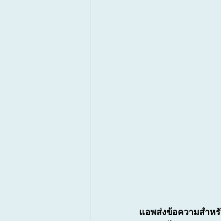
แอพส่งข้อความสำหรั