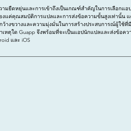
น ความยืดหยุ่นและการเข้าถึงเป็นเกณฑ์สำคัญในการเลือกแอป
ยงแค่คุณสมบัติการแปลและการส่งข้อความขั้นสูงเท่านั้น แ
ที่กว้างขวางและความมุ่งมั่นในการสร้างประสบการณ์ผู้ใช้ที
เหตุใด Guapp จึงพร้อมที่จะเป็นแอปนักแปลและส่งข้อความที
droid และ iOS