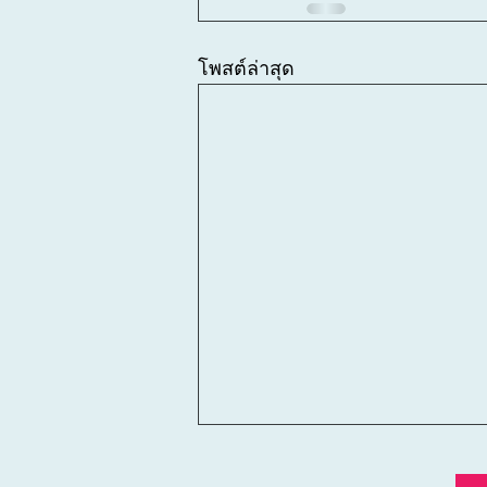
โพสต์ล่าสุด