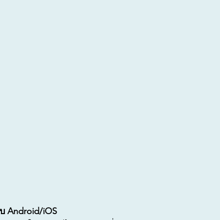
บ Android/iOS