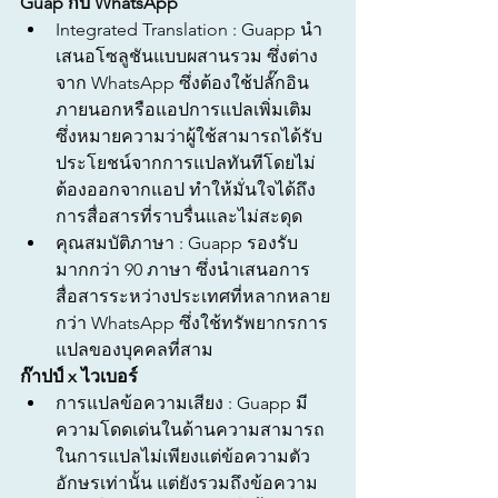
Guap กับ WhatsApp
Integrated Translation : Guapp นำ
เสนอโซลูชันแบบผสานรวม ซึ่งต่าง
จาก WhatsApp ซึ่งต้องใช้ปลั๊กอิน
ภายนอกหรือแอปการแปลเพิ่มเติม 
ซึ่งหมายความว่าผู้ใช้สามารถได้รับ
ประโยชน์จากการแปลทันทีโดยไม่
ต้องออกจากแอป ทำให้มั่นใจได้ถึง
การสื่อสารที่ราบรื่นและไม่สะดุด
คุณสมบัติภาษา : Guapp รองรับ
มากกว่า 90 ภาษา ซึ่งนำเสนอการ
สื่อสารระหว่างประเทศที่หลากหลาย
กว่า WhatsApp ซึ่งใช้ทรัพยากรการ
แปลของบุคคลที่สาม
ก๊าปป์ x ไวเบอร์
การแปลข้อความเสียง : Guapp มี
ความโดดเด่นในด้านความสามารถ
ในการแปลไม่เพียงแต่ข้อความตัว
อักษรเท่านั้น แต่ยังรวมถึงข้อความ