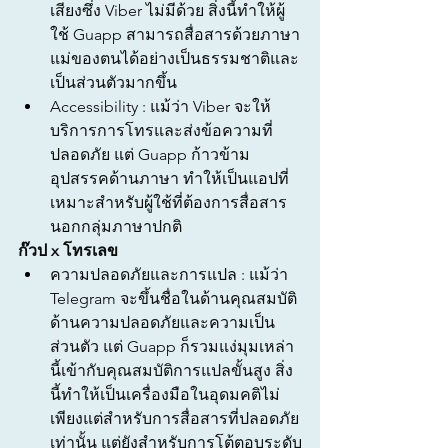
เสียงซึ่ง Viber ไม่มีด้วย สิ่งนี้ทำให้ผู้
ใช้ Guapp สามารถสื่อสารด้วยภาษา
แม่ของตนได้อย่างเป็นธรรมชาติและ
เป็นส่วนตัวมากขึ้น
Accessibility : แม้ว่า Viber จะให้
บริการการโทรและส่งข้อความที่
ปลอดภัย แต่ Guapp ก้าวข้าม
อุปสรรคด้านภาษา ทำให้เป็นแอปที่
เหมาะสำหรับผู้ใช้ที่ต้องการสื่อสาร
นอกกลุ่มภาษาปกติ
ก๊วป x โทรเลข
ความปลอดภัยและการแปล : แม้ว่า 
Telegram จะขึ้นชื่อในด้านคุณสมบัติ
ด้านความปลอดภัยและความเป็น
ส่วนตัว แต่ Guapp ก็รวมแง่มุมเหล่า
นี้เข้ากับคุณสมบัติการแปลขั้นสูง สิ่ง
นี้ทำให้เป็นเครื่องมือในอุดมคติไม่
เพียงแต่สำหรับการสื่อสารที่ปลอดภัย
เท่านั้น แต่ยังสำหรับการโต้ตอบระดับ