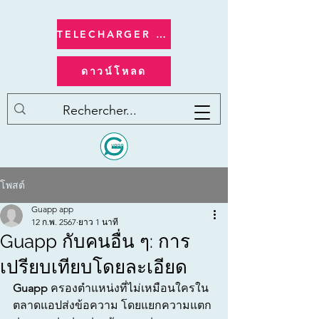
TELECHARGER apple/ios
ดาวน์โหลด
โพสต์
Guapp app
12 ก.พ. 2567
ยาว 1 นาที
Guapp กับคนอื่น ๆ: การ
เปรียบเทียบโดยละเอียด
Guapp
 ครองตำแหน่งที่ไม่เหมือนใครใน
ตลาดแอปส่งข้อความ โดยแยกความแตก