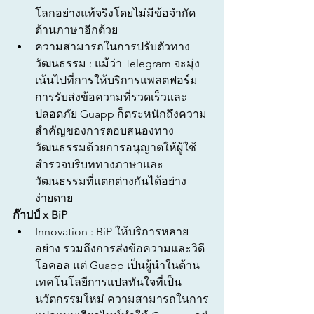
โลกอย่างแท้จริงโดยไม่มีข้อจำกัด
ด้านภาษาอีกด้วย
ความสามารถในการปรับตัวทาง
วัฒนธรรม : แม้ว่า Telegram จะมุ่ง
เน้นไปที่การให้บริการแพลตฟอร์ม
การรับส่งข้อความที่รวดเร็วและ
ปลอดภัย Guapp ก็ตระหนักถึงความ
สำคัญของการตอบสนองทาง
วัฒนธรรมด้วยการอนุญาตให้ผู้ใช้
สำรวจบริบททางภาษาและ
วัฒนธรรมที่แตกต่างกันได้อย่าง
ง่ายดาย
ก๊าปป์ x BiP
Innovation : BiP ให้บริการหลาย
อย่าง รวมถึงการส่งข้อความและวิดี
โอคอล แต่ Guapp เป็นผู้นำในด้าน
เทคโนโลยีการแปลทันใจที่เป็น
นวัตกรรมใหม่ ความสามารถในการ