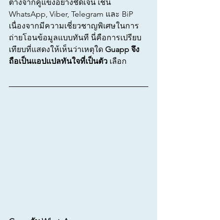
ต่างจากคู่แข่งอย่างชัดเจน เช่น 
WhatsApp, Viber, Telegram และ BiP 
เนื่องจากมีความเชี่ยวชาญพิเศษในการ
ถ่ายโอนข้อมูลแบบทันที นี่คือการเปรียบ
เทียบที่แสดงให้เห็นว่าเหตุใด 
Guapp จึง
ถือเป็นแอปแปลทันใจที่เป็นตัว
 เลือก