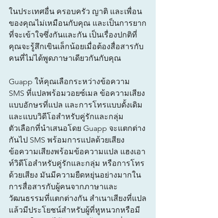
ในประเทศอื่น ครอบครัว ญาติ และเพื่อน
ของคุณไม่เหมือนกับคุณ และเป็นการยาก
ที่จะเข้าใจซึ่งกันและกัน เป็นเรื่องปกติที่
คุณจะรู้สึกเขินเล็กน้อยเมื่อต้องสื่อสารกับ
คนที่ไม่ได้พูดภาษาเดียวกันกับคุณ
Guapp ให้คุณเลือกระหว่างข้อความ 
SMS ที่แปลพร้อมวอยซ์เมล ข้อความเสียง
แบบอักษรที่แปล และการโทรแบบดั้งเดิม
และแบบวิดีโอสำหรับคู่รักและกลุ่ม
ตัวเลือกที่นำเสนอโดย Guapp จะแตกต่าง
กันไป SMS พร้อมการแปลด้วยเสียง 
ข้อความเสียงพร้อมข้อความแปล แฮงเอา
ท์วิดีโอสำหรับคู่รักและกลุ่ม หรือการโทร
ด้วยเสียง มันมีความยืดหยุ่นอย่างมากใน
การสื่อสารกับผู้คนจากภาษาและ
วัฒนธรรมที่แตกต่างกัน สำเนาเสียงที่แปล
แล้วมีประโยชน์สำหรับผู้ที่หูหนวกหรือมี