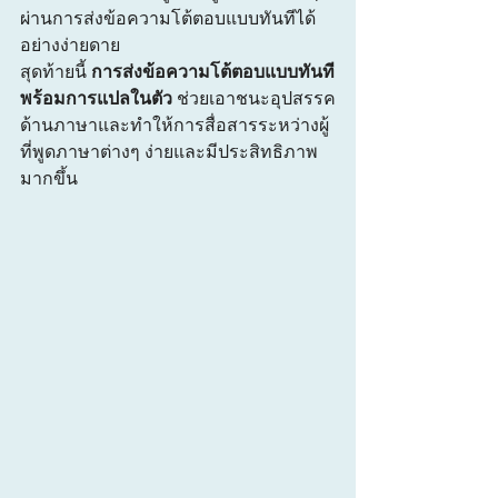
ผ่านการส่งข้อความโต้ตอบแบบทันทีได้
อย่างง่ายดาย
สุดท้ายนี้ 
การส่งข้อความโต้ตอบแบบทันที
พร้อมการแปลในตัว
 ช่วยเอาชนะอุปสรรค
ด้านภาษาและทำให้การสื่อสารระหว่างผู้
ที่พูดภาษาต่างๆ ง่ายและมีประสิทธิภาพ
มากขึ้น