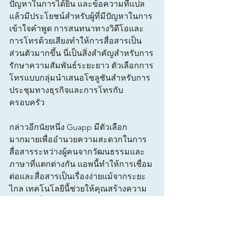
ปัญหาในการได้ยิน และข้อความที่แปล
แล้วมีประโยชน์สำหรับผู้ที่มีปัญหาในการ
เข้าใจคำพูด การสนทนาทางวิดีโอและ
การโทรด้วยเสียงทำให้การสื่อสารเป็น
ส่วนตัวมากขึ้น นี่เป็นสิ่งสำคัญสำหรับการ
รักษาความสัมพันธ์ระยะยาว ตัวเลือกการ
โทรแบบกลุ่มนำเสนอโซลูชันสำหรับการ
ประชุมทางธุรกิจและการโทรกับ
ครอบครัว
กล่าวอีกนัยหนึ่ง Guapp มีตัวเลือก
มากมายเพื่ออำนวยความสะดวกในการ
สื่อสารระหว่างผู้คนจากวัฒนธรรมและ
ภาษาที่แตกต่างกัน แอพนี้ทำให้การเชื่อม
ต่อและสื่อสารเป็นเรื่องง่ายแม้จากระยะ
ไกล เทคโนโลยีนี้ช่วยให้คุณสร้างความ
สัมพันธ์ที่แน่นแฟ้นและยาวนาน โดยไม่
คำนึงถึงพรมแดนและมหาสมุทร