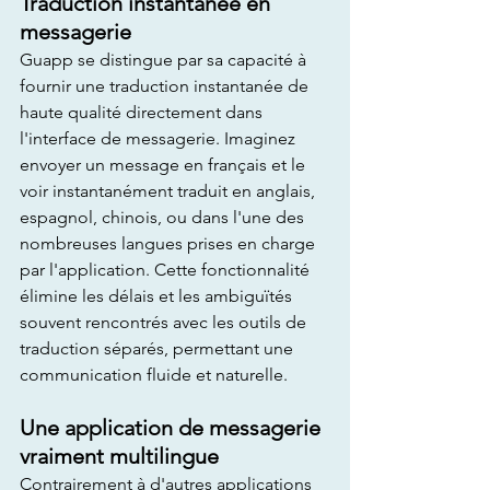
Traduction instantanée en 
messagerie
Guapp se distingue par sa capacité à 
fournir une traduction instantanée de 
haute qualité directement dans 
l'interface de messagerie. Imaginez 
envoyer un message en français et le 
voir instantanément traduit en anglais, 
espagnol, chinois, ou dans l'une des 
nombreuses langues prises en charge 
par l'application. Cette fonctionnalité 
élimine les délais et les ambiguïtés 
souvent rencontrés avec les outils de 
traduction séparés, permettant une 
communication fluide et naturelle.
Une application de messagerie 
vraiment multilingue
Contrairement à d'autres applications 