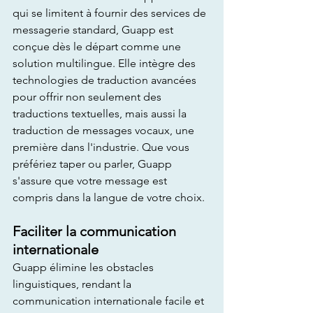
qui se limitent à fournir des services de 
messagerie standard, Guapp est 
conçue dès le départ comme une 
solution multilingue. Elle intègre des 
technologies de traduction avancées 
pour offrir non seulement des 
traductions textuelles, mais aussi la 
traduction de messages vocaux, une 
première dans l'industrie. Que vous 
préfériez taper ou parler, Guapp 
s'assure que votre message est 
compris dans la langue de votre choix.
Faciliter la communication 
internationale
Guapp élimine les obstacles 
linguistiques, rendant la 
communication internationale facile et 