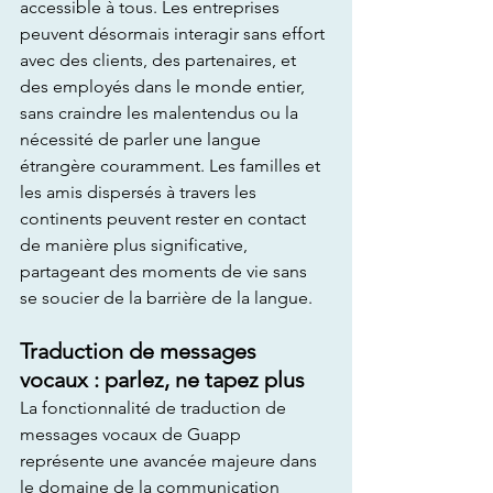
accessible à tous. Les entreprises 
peuvent désormais interagir sans effort 
avec des clients, des partenaires, et 
des employés dans le monde entier, 
sans craindre les malentendus ou la 
nécessité de parler une langue 
étrangère couramment. Les familles et 
les amis dispersés à travers les 
continents peuvent rester en contact 
de manière plus significative, 
partageant des moments de vie sans 
se soucier de la barrière de la langue.
Traduction de messages 
vocaux : parlez, ne tapez plus
La fonctionnalité de traduction de 
messages vocaux de Guapp 
représente une avancée majeure dans 
le domaine de la communication 