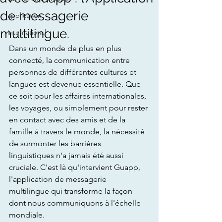
de messagerie
application
multilingue.
international
Dans un monde de plus en plus 
connecté, la communication entre 
personnes de différentes cultures et 
langues est devenue essentielle. Que 
ce soit pour les affaires internationales, 
les voyages, ou simplement pour rester 
en contact avec des amis et de la 
famille à travers le monde, la nécessité 
de surmonter les barrières 
linguistiques n'a jamais été aussi 
cruciale. C'est là qu'intervient Guapp, 
l'application de messagerie 
multilingue qui transforme la façon 
dont nous communiquons à l'échelle 
mondiale.