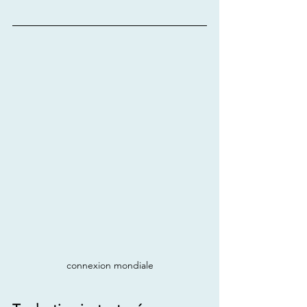
connexion mondiale