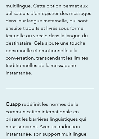
multilingue. Cette option permet aux 
utilisateurs d'enregistrer des messages 
dans leur langue maternelle, qui sont 
ensuite traduits et livrés sous forme 
textuelle ou vocale dans la langue du 
destinataire. Cela ajoute une touche 
personnelle et émotionnelle à la 
conversation, transcendant les limites 
traditionnelles de la messagerie 
instantanée.
Guapp
 redéfinit les normes de la 
communication internationale en 
brisant les barrières linguistiques qui 
nous séparent. Avec sa traduction 
instantanée, son support multilingue 