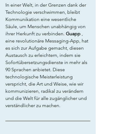
In einer Welt, in der Grenzen dank der 
Technologie verschwimmen, bleibt 
Kommunikation eine wesentliche 
Säule, um Menschen unabhängig von 
ihrer Herkunft zu verbinden. 
Guapp
 , 
eine revolutionäre Messaging-App, hat 
es sich zur Aufgabe gemacht, diesen 
Austausch zu erleichtern, indem sie 
Sofortübersetzungsdienste in mehr als 
90 Sprachen anbietet. Diese 
technologische Meisterleistung 
verspricht, die Art und Weise, wie wir 
kommunizieren, radikal zu verändern 
und die Welt für alle zugänglicher und 
verständlicher zu machen.