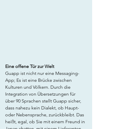
Eine offene Tür zur Welt
Guapp ist nicht nur eine Messaging-
App; Es ist eine Brücke zwischen 
Kulturen und Völkern. Durch die 
Integration von Übersetzungen für 
über 90 Sprachen stellt Guapp sicher, 
dass nahezu kein Dialekt, ob Haupt- 
oder Nebensprache, zurückbleibt. Das 
heißt, egal, ob Sie mit einem Freund in 
Japan chatten, mit einem Lieferanten 