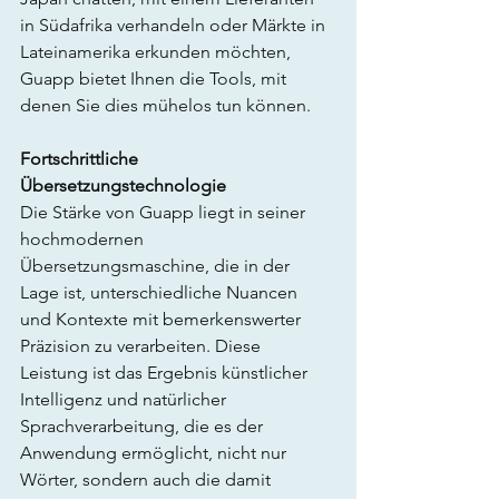
in Südafrika verhandeln oder Märkte in 
Lateinamerika erkunden möchten, 
Guapp bietet Ihnen die Tools, mit 
denen Sie dies mühelos tun können.
Fortschrittliche 
Übersetzungstechnologie
Die Stärke von Guapp liegt in seiner 
hochmodernen 
Übersetzungsmaschine, die in der 
Lage ist, unterschiedliche Nuancen 
und Kontexte mit bemerkenswerter 
Präzision zu verarbeiten. Diese 
Leistung ist das Ergebnis künstlicher 
Intelligenz und natürlicher 
Sprachverarbeitung, die es der 
Anwendung ermöglicht, nicht nur 
Wörter, sondern auch die damit 