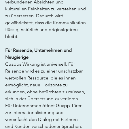
verbundenen Absichten und 
kulturellen Feinheiten zu verstehen und 
zu übersetzen. Dadurch wird 
gewährleistet, dass die Kommunikation 
flüssig, natürlich und originalgetreu 
bleibt.
Für Reisende, Unternehmen und 
Neugierige
Guapps Wirkung ist universell. Für 
Reisende wird es zu einer unschätzbar 
wertvollen Ressource, die es ihnen 
ermöglicht, neue Horizonte zu 
erkunden, ohne befürchten zu müssen, 
sich in der Übersetzung zu verlieren. 
Für Unternehmen öffnet Guapp Türen 
zur Internationalisierung und 
vereinfacht den Dialog mit Partnern 
und Kunden verschiedener Sprachen. 