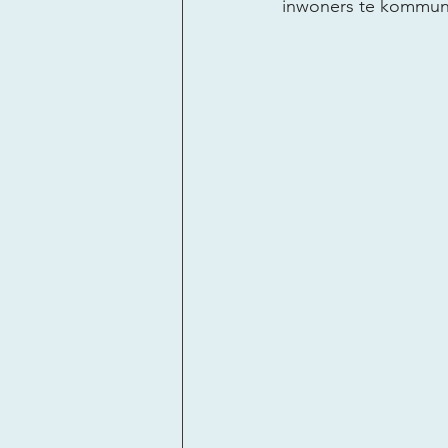
inwoners te kommuni