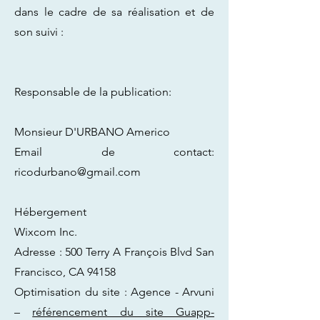
dans le cadre de sa réalisation et de
son suivi :
Responsable de la publication:
Monsieur D'URBANO Americo
Email de contact:
ricodurbano@gmail.com
Hébergement
Wixcom Inc.
Adresse : 500 Terry A François Blvd San
Francisco, CA 94158
Optimisation du site : Agence - Arvuni
–
référencement du site Guapp-