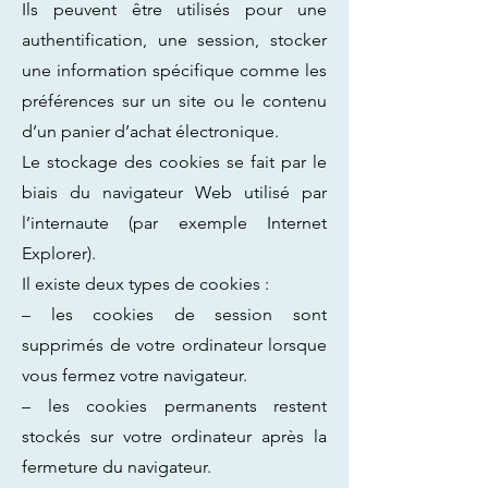
Ils peuvent être utilisés pour une
authentification, une session, stocker
une information spécifique comme les
préférences sur un site ou le contenu
d’un panier d’achat électronique.
Le stockage des cookies se fait par le
biais du navigateur Web utilisé par
l’internaute (par exemple Internet
Explorer).
Il existe deux types de cookies :
– les cookies de session sont
supprimés de votre ordinateur lorsque
vous fermez votre navigateur.
– les cookies permanents restent
stockés sur votre ordinateur après la
fermeture du navigateur.