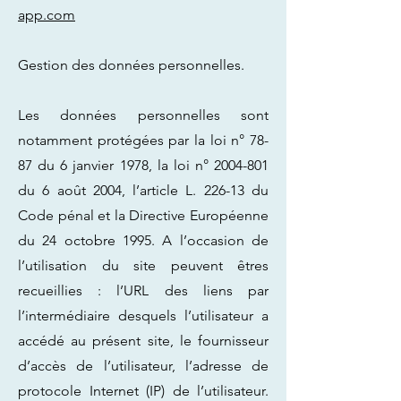
app.com
Gestion des données personnelles.
Les données personnelles sont
notamment protégées par la loi n° 78-
87 du 6 janvier 1978, la loi n°
2004-801
du 6 août 2004, l’article L. 226-13 du
Code pénal et la Directive Européenne
du 24 octobre 1995. A l’occasion de
l’utilisation du site peuvent êtres
recueillies : l’URL des liens par
l’intermédiaire desquels l’utilisateur a
accédé au présent site, le fournisseur
d’accès de l’utilisateur, l’adresse de
protocole Internet (IP) de l’utilisateur.