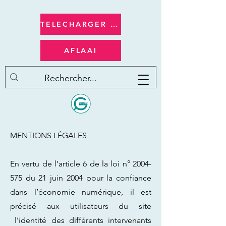
TELECHARGER apple/ios
AFLAAI
MENTIONS LÉGALES
En vertu de l’article 6 de la loi n°
2004-
575
du 21 juin 2004 pour la confiance
dans l’économie numérique, il est
précisé aux utilisateurs du site
l’identité des différents intervenants