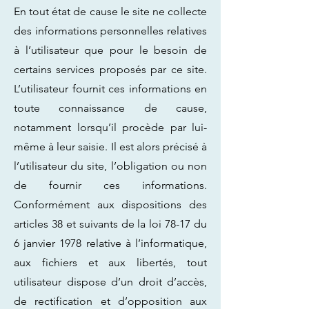
En tout état de cause le site ne collecte
des informations personnelles relatives
à l’utilisateur que pour le besoin de
certains services proposés par ce site.
L’utilisateur fournit ces informations en
toute connaissance de cause,
notamment lorsqu’il procède par lui-
même à leur saisie. Il est alors précisé à
l’utilisateur du site, l’obligation ou non
de fournir ces informations.
Conformément aux dispositions des
articles 38 et suivants de la loi 78-17 du
6 janvier 1978 relative à l’informatique,
aux fichiers et aux libertés, tout
utilisateur dispose d’un droit d’accès,
de rectification et d’opposition aux