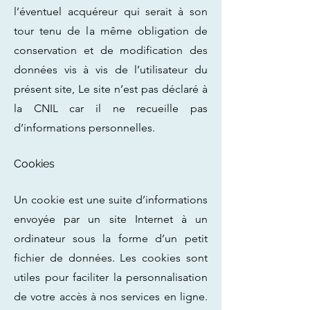
l’éventuel acquéreur qui serait à son
tour tenu de la même obligation de
conservation et de modification des
données vis à vis de l’utilisateur du
présent site, Le site n’est pas déclaré à
la CNIL car il ne recueille pas
d’informations personnelles.
Cookies
Un cookie est une suite d’informations
envoyée par un site Internet à un
ordinateur sous la forme d’un petit
fichier de données. Les cookies sont
utiles pour faciliter la personnalisation
de votre accès à nos services en ligne.