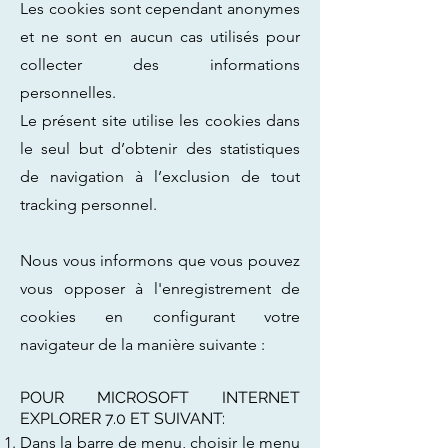
Les cookies sont cependant anonymes
et ne sont en aucun cas utilisés pour
collecter des informations
personnelles.
Le présent site utilise les cookies dans
le seul but d’obtenir des statistiques
de navigation à l’exclusion de tout
tracking personnel.
Nous vous informons que vous pouvez
vous opposer à l'enregistrement de
cookies en configurant votre
navigateur de la manière suivante :
POUR MICROSOFT INTERNET
EXPLORER 7.0 ET SUIVANT:
Dans la barre de menu, choisir le menu