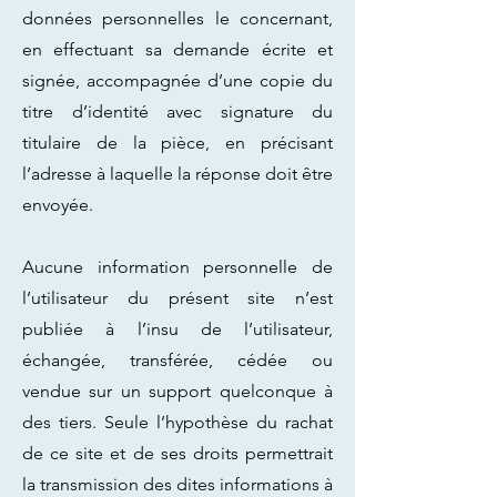
données personnelles le concernant,
en effectuant sa demande écrite et
signée, accompagnée d’une copie du
titre d’identité avec signature du
titulaire de la pièce, en précisant
l’adresse à laquelle la réponse doit être
envoyée.
Aucune information personnelle de
l’utilisateur du présent site n’est
publiée à l’insu de l’utilisateur,
échangée, transférée, cédée ou
vendue sur un support quelconque à
des tiers. Seule l’hypothèse du rachat
de ce site et de ses droits permettrait
la transmission des dites informations à